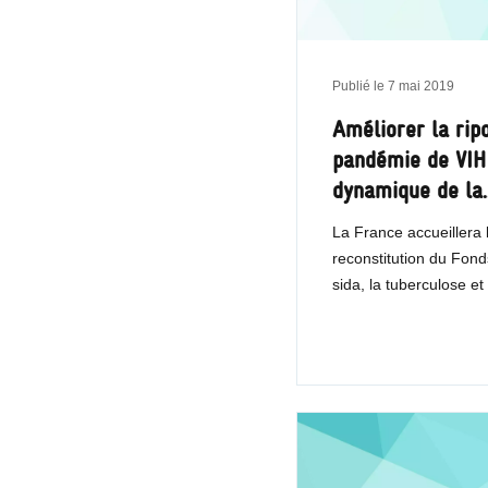
Publié le
7 mai 2019
Améliorer la rip
pandémie de VIH
dynamique de la
La France accueillera
reconstitution du Fond
sida, la tuberculose e