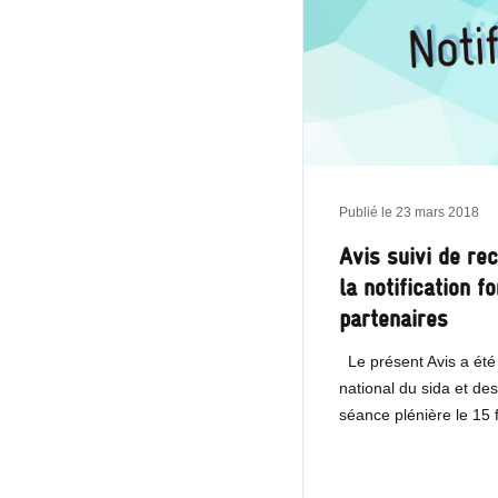
Publié le
23 mars 2018
Avis suivi de r
la notification f
partenaires
Le présent Avis a été
national du sida et des
séance plénière le 15 