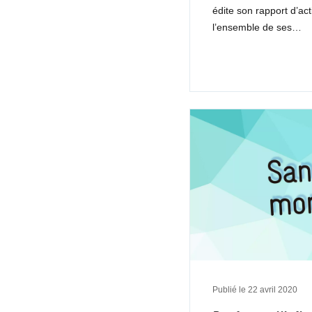
édite son rapport d’ac
l’ensemble de ses…
Publié le
22 avril 2020