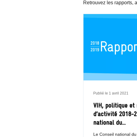
Retrouvez les rapports,
Publié le
1 avril 2021
VIH, politique et
d’activité 2018-
national du…
Le Conseil national du 