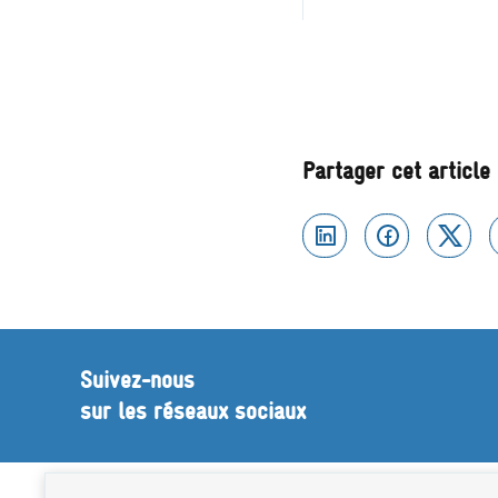
Partager cet article
Linkedin
Facebook
Twi
Suivez-nous
sur les réseaux sociaux