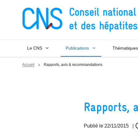
Panneau de gestion des cookies
Le CNS
Publications
Thématiques
Accueil
Rapports, avis & recommandations
Rapports, 
Publié le
22/11/2015
|