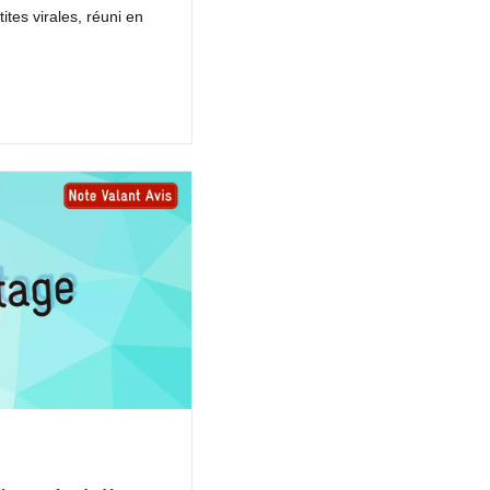
ites virales, réuni en