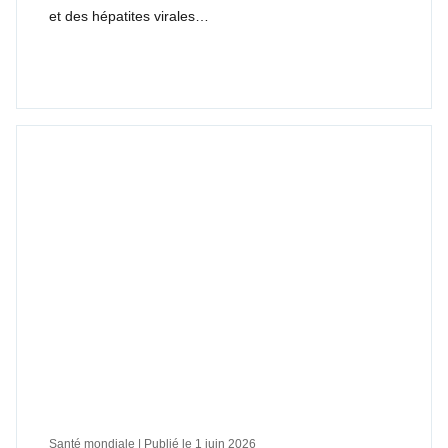
et des hépatites virales…
Santé mondiale | Publié le
1 juin 2026