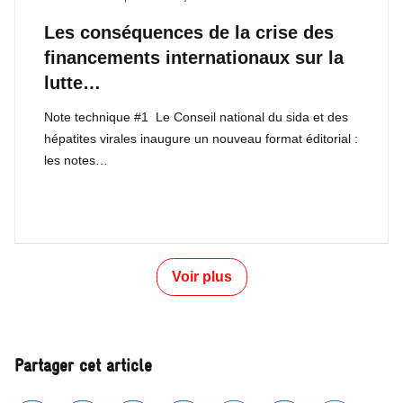
Les conséquences de la crise des
financements internationaux sur la
lutte…
Note technique #1 Le Conseil national du sida et des
hépatites virales inaugure un nouveau format éditorial :
les notes…
Voir plus
Partager cet article