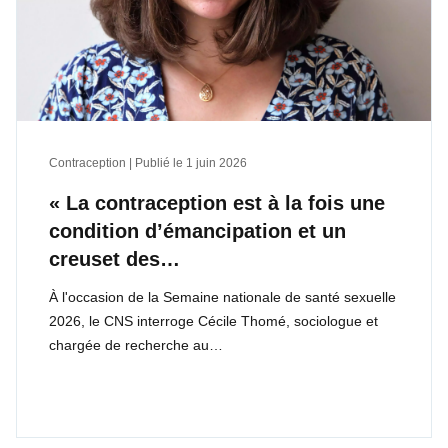
Contraception | Publié le
1 juin 2026
« La contraception est à la fois une
condition d’émancipation et un
creuset des…
À l'occasion de la Semaine nationale de santé sexuelle
2026, le CNS interroge Cécile Thomé, sociologue et
chargée de recherche au…