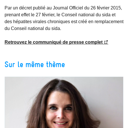
Par un décret publié au Journal Officiel du 26 février 2015,
prenant effet le 27 février, le Conseil national du sida et
des hépatites virales chroniques est créé en remplacement
du Conseil national du sida.
Retrouvez le communiqué de presse complet
Sur le même thème