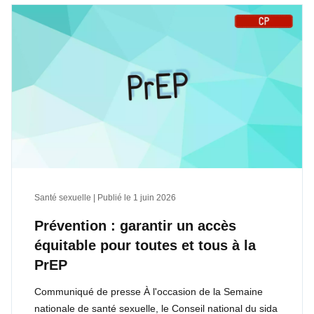
Santé sexuelle | Publié le
1 juin 2026
Prévention : garantir un accès
équitable pour toutes et tous à la
PrEP
Communiqué de presse À l'occasion de la Semaine
nationale de santé sexuelle, le Conseil national du sida