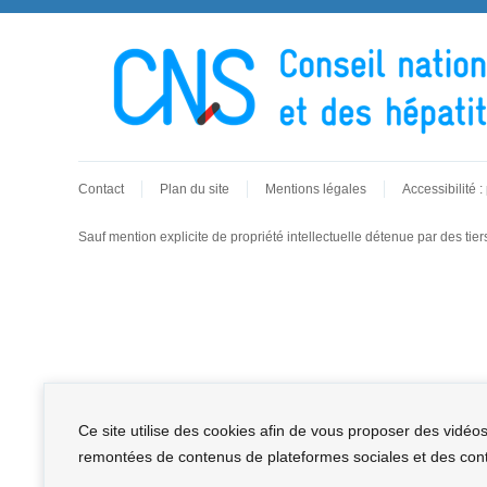
Contact
Plan du site
Mentions légales
Accessibilité 
Sauf mention explicite de propriété intellectuelle détenue par des tie
Ce site utilise des cookies afin de vous proposer des vidéo
remontées de contenus de plateformes sociales et des conte