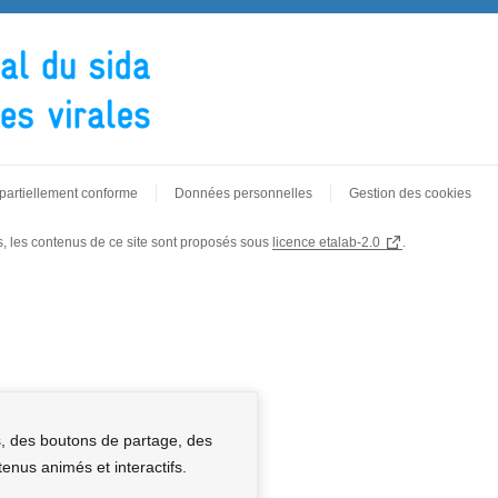
: partiellement conforme
Données personnelles
Gestion des cookies
rs, les contenus de ce site sont proposés sous
licence etalab-2.0
.
s, des boutons de partage, des
nus animés et interactifs.