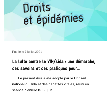
Publié le
7 juillet 2021
La lutte contre le VIH/sida : une démarche,
des savoirs et des pratiques pour…
Le présent Avis a été adopté par le Conseil
national du sida et des hépatites virales, réuni en
séance plénière le 17 juin…