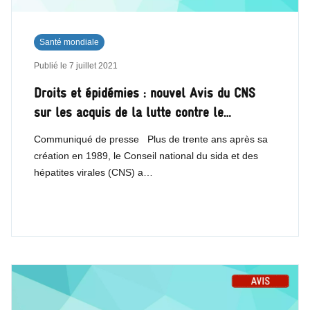
Santé mondiale
Publié le
7 juillet 2021
Droits et épidémies : nouvel Avis du CNS
sur les acquis de la lutte contre le…
Communiqué de presse Plus de trente ans après sa
création en 1989, le Conseil national du sida et des
hépatites virales (CNS) a…