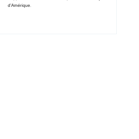
d’Amérique.