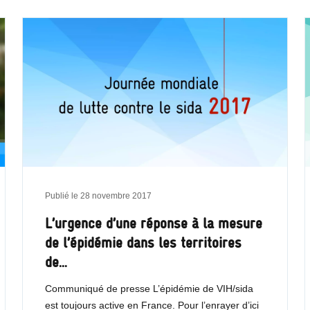
Publié le
28 novembre 2017
L’urgence d’une réponse à la mesure
de l’épidémie dans les territoires
de…
Communiqué de presse L’épidémie de VIH/sida
est toujours active en France. Pour l’enrayer d’ici