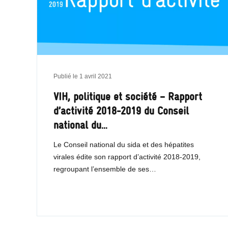
Publié le
1 avril 2021
VIH, politique et société – Rapport
d’activité 2018-2019 du Conseil
national du…
Le Conseil national du sida et des hépatites
virales édite son rapport d’activité 2018-2019,
regroupant l’ensemble de ses…