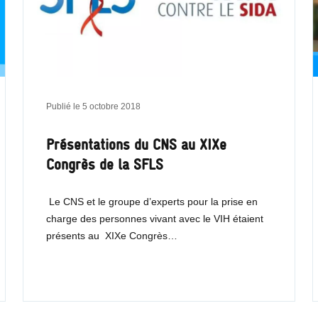
Publié le
5 octobre 2018
Présentations du CNS au XIXe
Congrès de la SFLS
Le CNS et le groupe d’experts pour la prise en
charge des personnes vivant avec le VIH étaient
présents au XIXe Congrès…