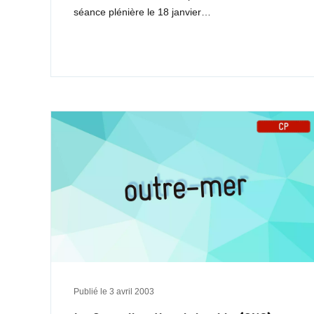
séance plénière le 18 janvier…
Publié le
3 avril 2003