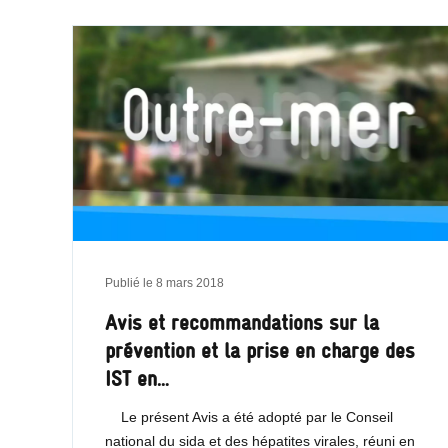
Publié le
8 mars 2018
Avis et recommandations sur la
prévention et la prise en charge des
IST en…
Le présent Avis a été adopté par le Conseil
national du sida et des hépatites virales, réuni en