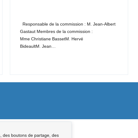
Responsable de la commission : M. Jean-Albert
Gastaut Membres de la commission :
Mme Christiane BassetM. Hervé
BideaultM. Jean…
s, des boutons de partage, des