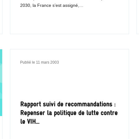
2030, la France s’est assigné,…
Publié le
11 mars 2003
Rapport suivi de recommandations :
Repenser la politique de lutte contre
le VIH…