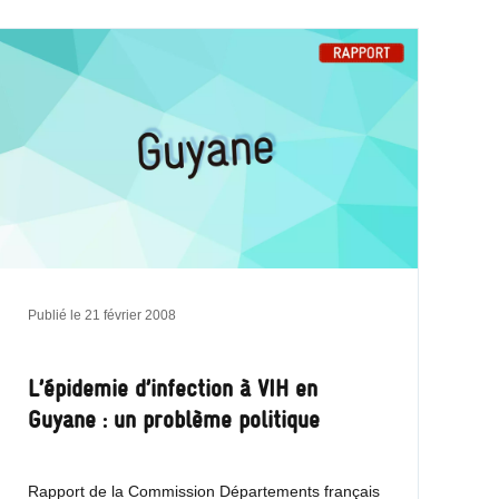
Publié le
21 février 2008
L’épidemie d’infection à VIH en
Guyane : un problème politique
Rapport de la Commission Départements français