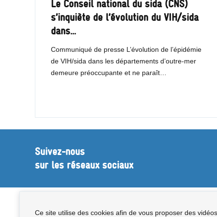
Le Conseil national du sida (CNS)
s’inquiète de l’évolution du VIH/sida
dans…
Communiqué de presse L’évolution de l’épidémie
de VIH/sida dans les départements d’outre-mer
demeure préoccupante et ne paraît…
Suivez-nous
sur les réseaux sociaux
Ce site utilise des cookies afin de vous proposer des vidéo