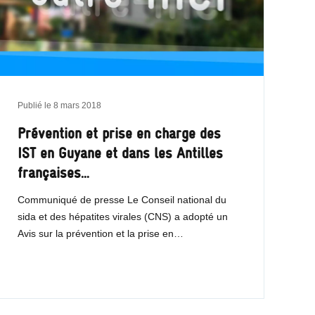
Publié le
8 mars 2018
Prévention et prise en charge des
IST en Guyane et dans les Antilles
françaises…
Communiqué de presse Le Conseil national du
sida et des hépatites virales (CNS) a adopté un
Avis sur la prévention et la prise en…