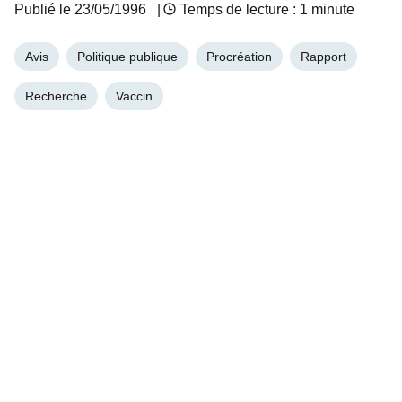
Publié le
23/05/1996
|
Temps de lecture : 1 minute
Avis
Politique publique
Procréation
Rapport
Recherche
Vaccin