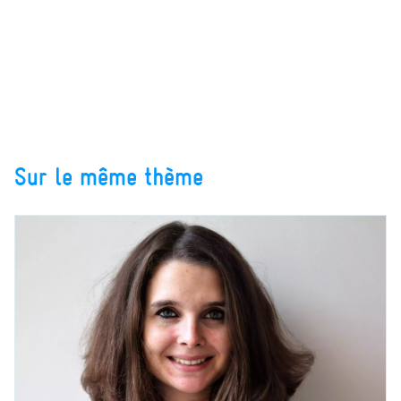
Sur le même thème