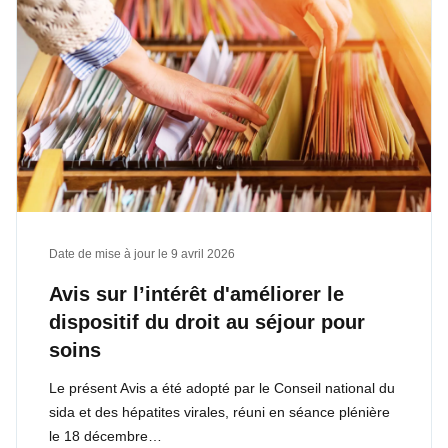
Date de mise à jour le
9 avril 2026
Avis sur l’intérêt d'améliorer le
dispositif du droit au séjour pour
soins
Le présent Avis a été adopté par le Conseil national du
sida et des hépatites virales, réuni en séance plénière
le 18 décembre…