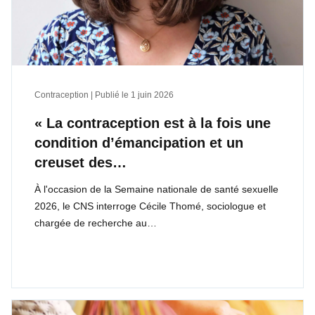
Contraception | Publié le
1 juin 2026
« La contraception est à la fois une
condition d’émancipation et un
creuset des…
À l'occasion de la Semaine nationale de santé sexuelle
2026, le CNS interroge Cécile Thomé, sociologue et
chargée de recherche au…