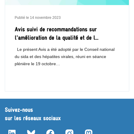
Publié le
14 novembre 2023
Avis suivi de recommandations sur
l'amélioration de la qualité et de l…
Le présent Avis a été adopté par le Conseil national
du sida et des hépatites virales, réuni en séance
plénière le 19 octobre…
Suivez-nous
sur les réseaux sociaux
LinkedIn
Bluesky
Facebook
Instagram
Mastodon