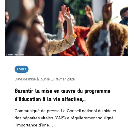
Evars
Date de mise à jour le
17 février 2026
Garantir la mise en œuvre du programme
d'éducation à la vie affective,…
Communiqué de presse Le Conseil national du sida et
des hépatites virales (CNS) a régulièrement souligné
l’importance d’une…