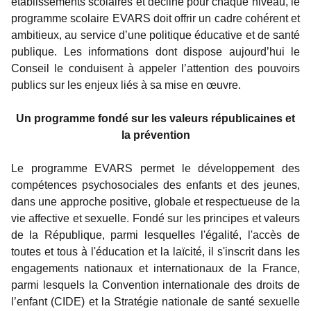
établissements scolaires et décliné pour chaque niveau, le
programme scolaire EVARS doit offrir un cadre cohérent et
ambitieux, au service d’une politique éducative et de santé
publique. Les informations dont dispose aujourd’hui le
Conseil le conduisent à appeler l’attention des pouvoirs
publics sur les enjeux liés à sa mise en œuvre.
Un programme fondé sur les valeurs républicaines et
la prévention
Le programme EVARS permet le développement des
compétences psychosociales des enfants et des jeunes,
dans une approche positive, globale et respectueuse de la
vie affective et sexuelle. Fondé sur les principes et valeurs
de la République, parmi lesquelles l'égalité, l'accès de
toutes et tous à l'éducation et la laïcité, il s'inscrit dans les
engagements nationaux et internationaux de la France,
parmi lesquels la Convention internationale des droits de
l’enfant (CIDE) et la Stratégie nationale de santé sexuelle