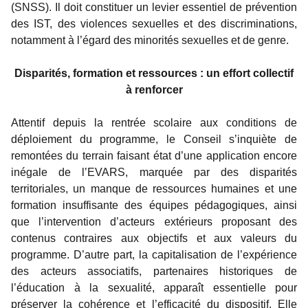
(SNSS). Il doit constituer un levier essentiel de prévention
des IST, des violences sexuelles et des discriminations,
notamment à l’égard des minorités sexuelles et de genre.
Disparités, formation et ressources : un effort collectif
à renforcer
Attentif depuis la rentrée scolaire aux conditions de
déploiement du programme, le Conseil s’inquiète de
remontées du terrain faisant état d’une application encore
inégale de l’EVARS, marquée par des disparités
territoriales, un manque de ressources humaines et une
formation insuffisante des équipes pédagogiques, ainsi
que l’intervention d’acteurs extérieurs proposant des
contenus contraires aux objectifs et aux valeurs du
programme. D’autre part, la capitalisation de l’expérience
des acteurs associatifs, partenaires historiques de
l’éducation à la sexualité, apparaît essentielle pour
préserver la cohérence et l’efficacité du dispositif. Elle