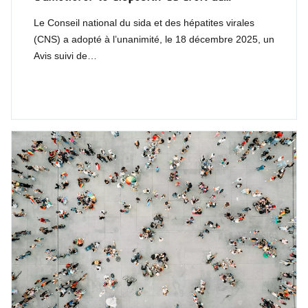
Le Conseil national du sida et des hépatites virales
(CNS) a adopté à l’unanimité, le 18 décembre 2025, un
Avis suivi de…