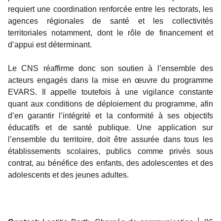
requiert une coordination renforcée entre les rectorats, les
agences régionales de santé et les collectivités
territoriales notamment, dont le rôle de financement et
d’appui est déterminant.
Le CNS réaffirme donc son soutien à l’ensemble des
acteurs engagés dans la mise en œuvre du programme
EVARS. Il appelle toutefois à une vigilance constante
quant aux conditions de déploiement du programme, afin
d’en garantir l’intégrité et la conformité à ses objectifs
éducatifs et de santé publique. Une application sur
l’ensemble du territoire, doit être assurée dans tous les
établissements scolaires, publics comme privés sous
contrat, au bénéfice des enfants, des adolescentes et des
adolescents et des jeunes adultes.