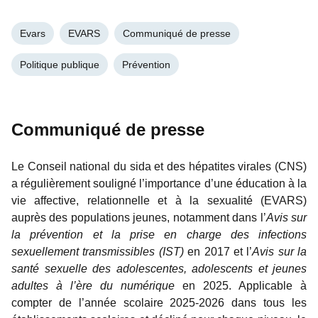
Evars
EVARS
Communiqué de presse
Politique publique
Prévention
Communiqué de presse
Le Conseil national du sida et des hépatites virales (CNS)
a régulièrement souligné l’importance d’une éducation à la
vie affective, relationnelle et à la sexualité (EVARS)
auprès des populations jeunes, notamment dans l’
Avis sur
la prévention et la prise en charge des infections
sexuellement transmissibles (IST)
en 2017 et l’
Avis sur la
santé sexuelle des adolescentes, adolescents et jeunes
adultes à l’ère du numérique
en 2025. Applicable à
compter de l’année scolaire 2025-2026 dans tous les