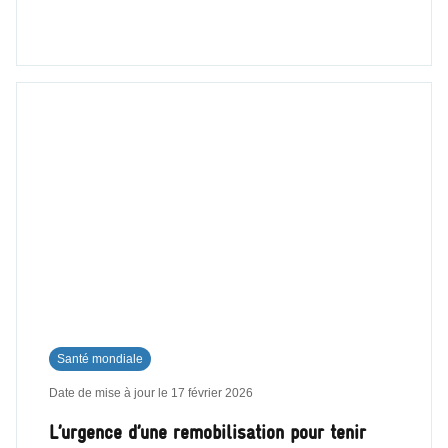
Santé mondiale
Date de mise à jour le
17 février 2026
L’urgence d’une remobilisation pour tenir