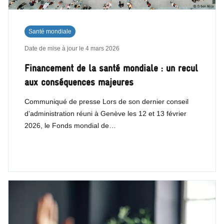
Santé mondiale
Date de mise à jour le
4 mars 2026
Financement de la santé mondiale : un recul
aux conséquences majeures
Communiqué de presse Lors de son dernier conseil
d’administration réuni à Genève les 12 et 13 février
2026, le Fonds mondial de…